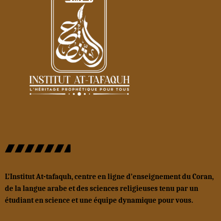
L’Institut At-tafaquh, centre en ligne d’enseignement du Coran,
de la langue arabe et des sciences religieuses tenu par un
étudiant en science et une équipe dynamique pour vous.