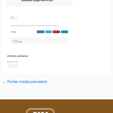
←
Fichier média précédent