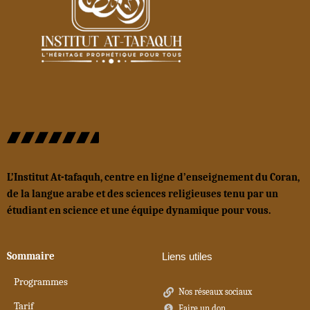
L’Institut At-tafaquh, centre en ligne d’enseignement du Coran,
de la langue arabe et des sciences religieuses tenu par un
étudiant en science et une équipe dynamique pour vous.
Sommaire
Liens utiles
Programmes
Nos réseaux sociaux
Tarif
Faire un don