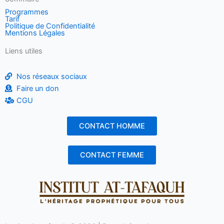
Programmes
Tarif
Politique de Confidentialité
Mentions Légales
Liens utiles
Nos réseaux sociaux
Faire un don
CGU
CONTACT HOMME
CONTACT FEMME