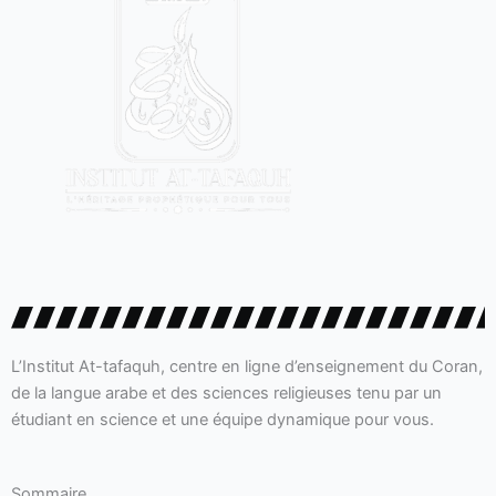
L’Institut At-tafaquh, centre en ligne d’enseignement du Coran,
de la langue arabe et des sciences religieuses tenu par un
étudiant en science et une équipe dynamique pour vous.
Sommaire