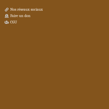
Nos réseaux sociaux
Faire un don
CGU