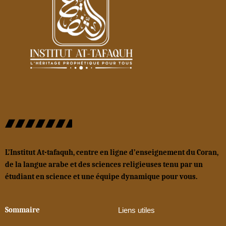
L’Institut At-tafaquh, centre en ligne d’enseignement du Coran,
de la langue arabe et des sciences religieuses tenu par un
étudiant en science et une équipe dynamique pour vous.
Sommaire
Liens utiles