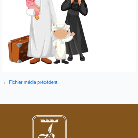
←
Fichier média précédent