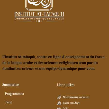
L’Institut At-tafaquh, centre en ligne d’enseignement du Coran,
de la langue arabe et des sciences religieuses tenu par un
étudiant en science et une équipe dynamique pour vous.
Sommaire
Liens utiles
Programmes
Nos réseaux sociaux
Tarif
Faire un don
CGU