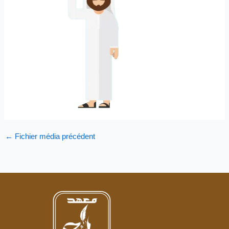
←
Fichier média précédent