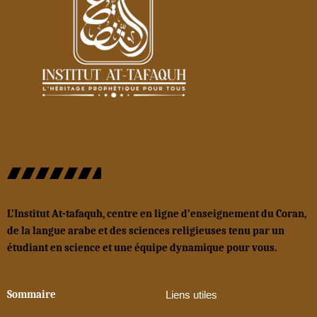
L’Institut At-tafaquh, centre en ligne d’enseignement du Coran,
de la langue arabe et des sciences religieuses tenu par un
étudiant en science et une équipe dynamique pour vous.
Sommaire
Liens utiles