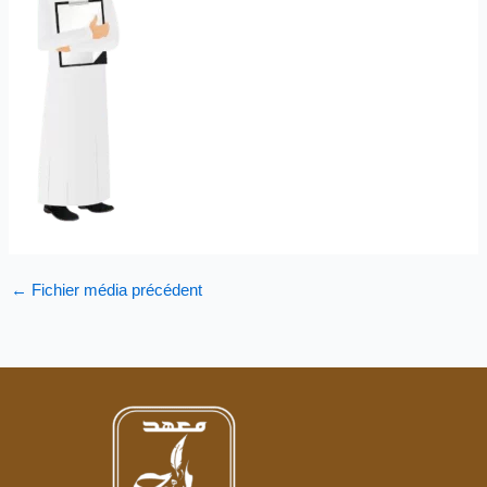
←
Fichier média précédent