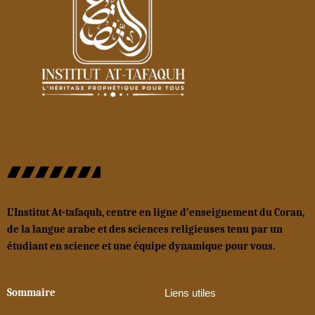
L’Institut At-tafaquh, centre en ligne d’enseignement du Coran,
de la langue arabe et des sciences religieuses tenu par un
étudiant en science et une équipe dynamique pour vous.
Sommaire
Liens utiles