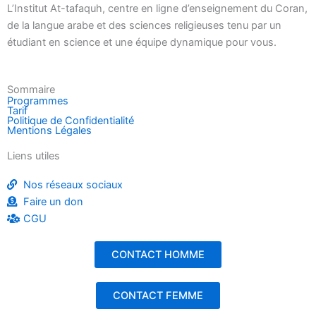
L’Institut At-tafaquh, centre en ligne d’enseignement du Coran,
de la langue arabe et des sciences religieuses tenu par un
étudiant en science et une équipe dynamique pour vous.
Sommaire
Programmes
Tarif
Politique de Confidentialité
Mentions Légales
Liens utiles
Nos réseaux sociaux
Faire un don
CGU
CONTACT HOMME
CONTACT FEMME