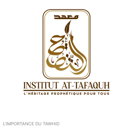
L'IMPORTANCE DU TAWHID