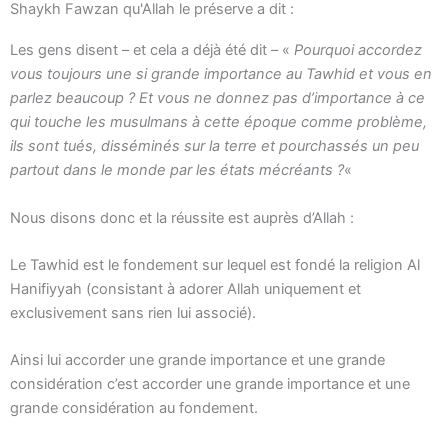
Shaykh Fawzan qu'Allah le préserve a dit :
Les gens disent – et cela a déjà été dit – «
Pourquoi accordez
vous toujours une si grande importance au Tawhid et vous en
parlez beaucoup ? Et vous ne donnez pas d’importance à ce
qui touche les musulmans à cette époque comme problème,
ils sont tués, disséminés sur la terre et pourchassés un peu
partout dans le monde par les états mécréants ?
«
Nous disons donc et la réussite est auprès d’Allah :
Le Tawhid est le fondement sur lequel est fondé la religion Al
Hanifiyyah (consistant à adorer Allah uniquement et
exclusivement sans rien lui associé).
Ainsi lui accorder une grande importance et une grande
considération c’est accorder une grande importance et une
grande considération au fondement.